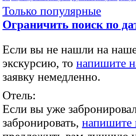
Только популярные
Ограничить поиск по да
Если вы не нашли на наш
экскурсию, то
напишите 
заявку немедленно.
Отель:
Если вы уже забронировал
забронировать,
напишите 