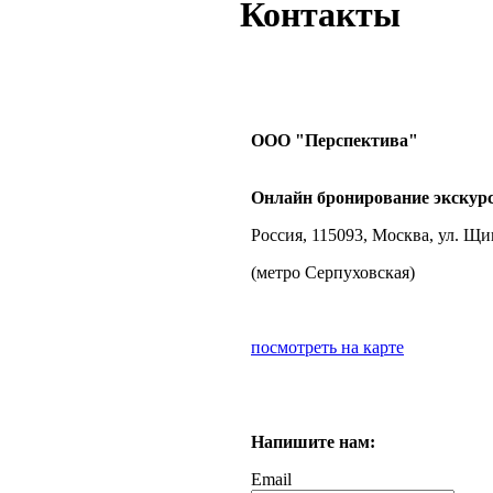
Контакты
ООО "Перспектива"
Онлайн бронирование экскурс
Россия, 115093, Москва, ул. Щи
(метро Серпуховская)
посмотреть на карте
Напишите нам:
Email