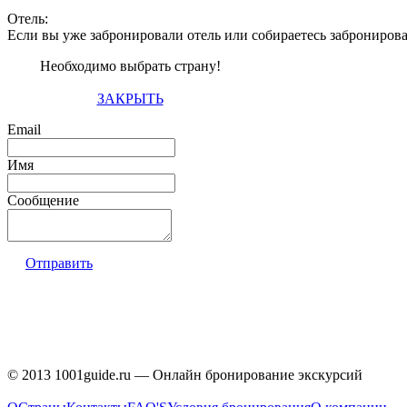
Отель:
Если вы уже забронировали отель или собираетесь заброниров
Необходимо выбрать страну!
ЗАКРЫТЬ
Email
Имя
Сообщение
Отправить
© 2013 1001guide.ru — Онлайн бронирование экскурсий