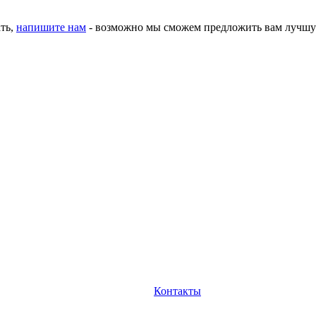
ать,
напишите нам
- возможно мы сможем предложить вам лучшу
Контакты