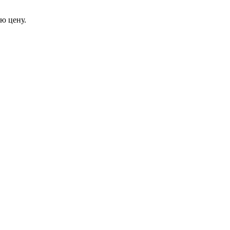
ю цену.