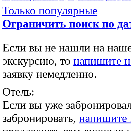
Только популярные
Ограничить поиск по да
Если вы не нашли на наш
экскурсию, то
напишите 
заявку немедленно.
Отель:
Если вы уже забронировал
забронировать,
напишите 