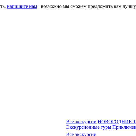
ать,
напишите нам
- возможно мы сможем предложить вам лучшу
Все экскурсии
НОВОГОДНИЕ 
Экскурсионные туры
Приключен
Все экскурсии