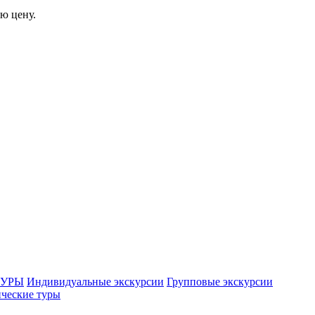
ю цену.
ТУРЫ
Индивидуальные экскурсии
Групповые экскурсии
ческие туры