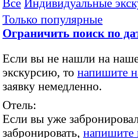
Все
Индивидуальные экск
Только популярные
Ограничить поиск по да
Если вы не нашли на наш
экскурсию, то
напишите 
заявку немедленно.
Отель:
Если вы уже забронировал
забронировать,
напишите 