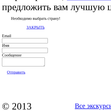
предложить вам лучшую ц
Необходимо выбрать страну!
ЗАКРЫТЬ
Email
Имя
Сообщение
Отправить
© 2013
Все экскурс