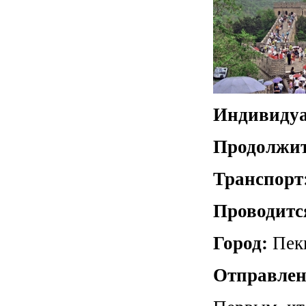
Индивидуа
Продолжит
Транспорт
Проводитс
Город:
Пек
Отправлен