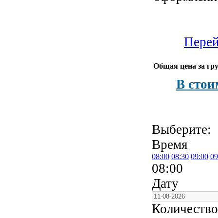
Перей
Общая цена за гру
В стои
Выберите:
Время
08:00
08:30
09:00
09
08:00
Дату
Количество