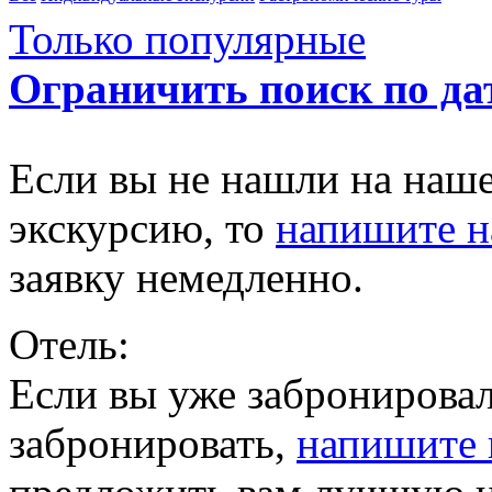
Только популярные
Ограничить поиск по да
Если вы не нашли на наш
экскурсию, то
напишите 
заявку немедленно.
Отель:
Если вы уже забронировал
забронировать,
напишите 