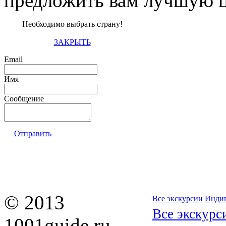
предложить вам лучшую ц
Необходимо выбрать страну!
ЗАКРЫТЬ
Email
Имя
Сообщение
Отправить
© 2013
Все экскурсии
Индив
Все экскурс
1001guide.ru —