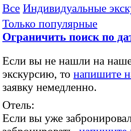
Все
Индивидуальные экск
Только популярные
Ограничить поиск по да
Если вы не нашли на наш
экскурсию, то
напишите 
заявку немедленно.
Отель:
Если вы уже забронировал