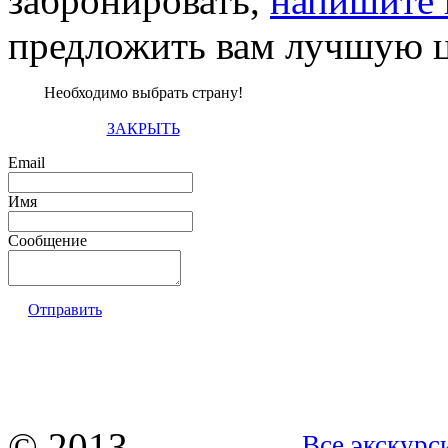
забронировать,
напишите 
предложить вам лучшую ц
Необходимо выбрать страну!
ЗАКРЫТЬ
Email
Имя
Сообщение
Отправить
© 2013
Все экскурс