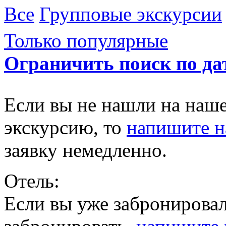
Все
Групповые экскурсии
Только популярные
Ограничить поиск по да
Если вы не нашли на наш
экскурсию, то
напишите 
заявку немедленно.
Отель:
Если вы уже забронировал