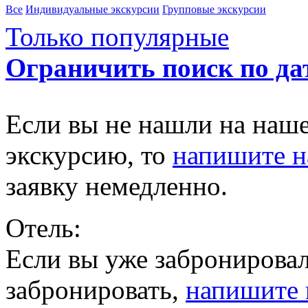
Все
Индивидуальные экскурсии
Групповые экскурсии
Только популярные
Ограничить поиск по да
Если вы не нашли на наш
экскурсию, то
напишите 
заявку немедленно.
Отель:
Если вы уже забронировал
забронировать,
напишите 