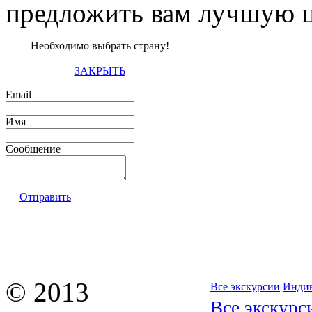
предложить вам лучшую ц
Необходимо выбрать страну!
ЗАКРЫТЬ
Email
Имя
Сообщение
Отправить
© 2013
Все экскурсии
Индив
Все экскурс