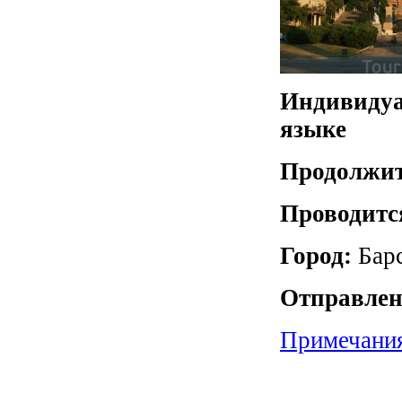
Индивидуа
языке
Продолжит
Проводитс
Город:
Бар
Отправлен
Примечани