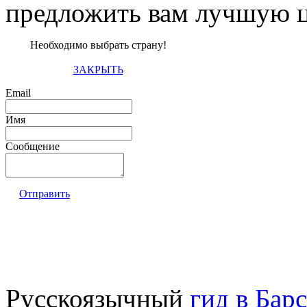
предложить вам лучшую ц
Необходимо выбрать страну!
ЗАКРЫТЬ
Email
Имя
Сообщение
Отправить
Русскоязычный
гид в Бар