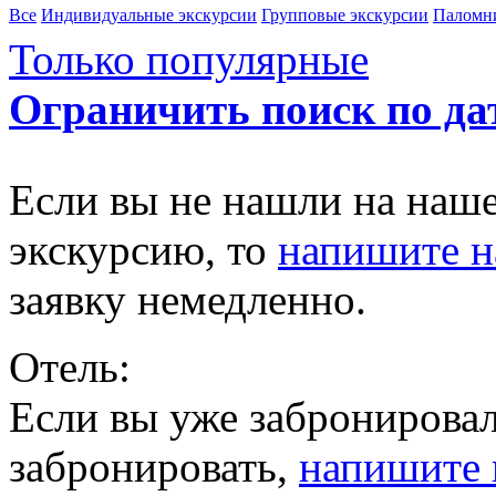
Все
Индивидуальные экскурсии
Групповые экскурсии
Паломн
Только популярные
Ограничить поиск по да
Если вы не нашли на наш
экскурсию, то
напишите 
заявку немедленно.
Отель:
Если вы уже забронировал
забронировать,
напишите 