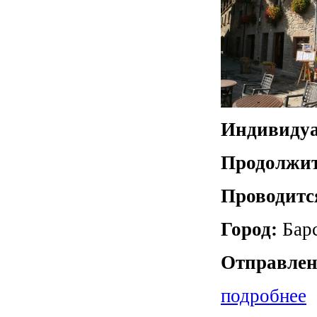
Индивидуа
Продолжит
Проводитс
Город:
Бар
Отправлен
подробнее