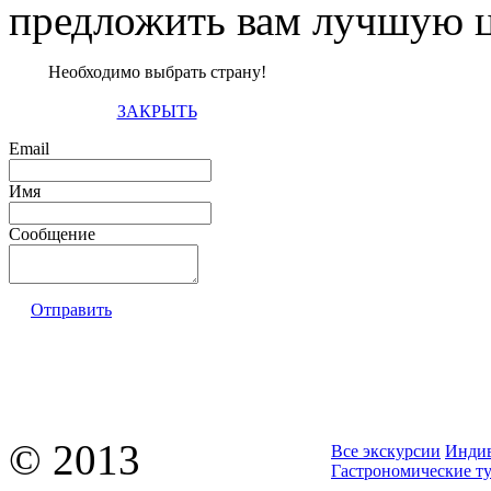
предложить вам лучшую ц
Необходимо выбрать страну!
ЗАКРЫТЬ
Email
Имя
Сообщение
Отправить
© 2013
Все экскурсии
Индив
Гастрономические т