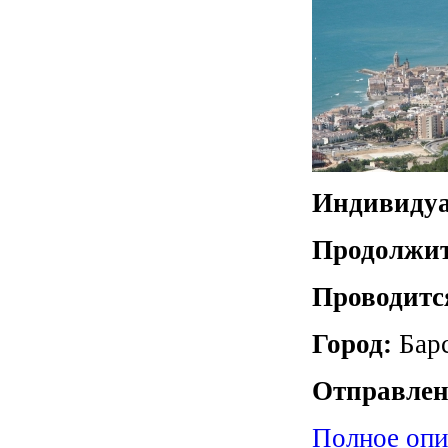
Индивидуа
Продолжит
Проводитс
Город:
Бар
Отправлен
Полное опи