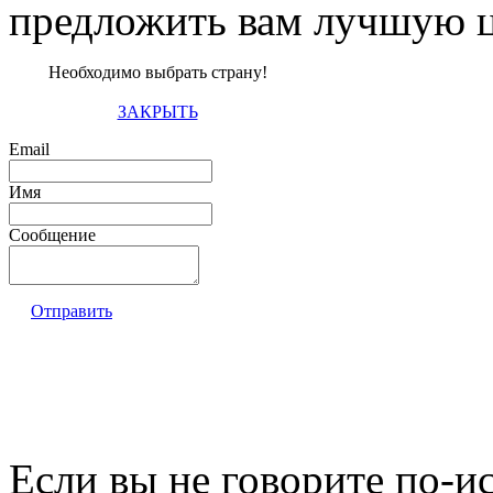
предложить вам лучшую ц
Необходимо выбрать страну!
ЗАКРЫТЬ
Email
Имя
Сообщение
Отправить
Если вы не говорите по-и