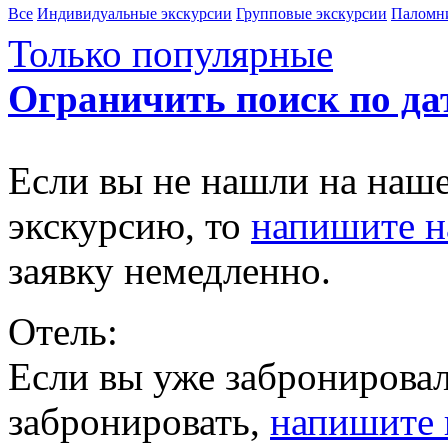
Все
Индивидуальные экскурсии
Групповые экскурсии
Паломн
Только популярные
Ограничить поиск по да
Если вы не нашли на наш
экскурсию, то
напишите 
заявку немедленно.
Отель:
Если вы уже забронировал
забронировать,
напишите 