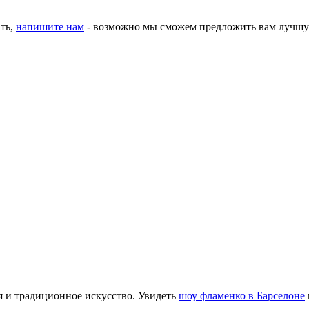
ать,
напишите нам
- возможно мы сможем предложить вам лучшу
я и традиционное искусство. Увидеть
шоу фламенко в Барселоне