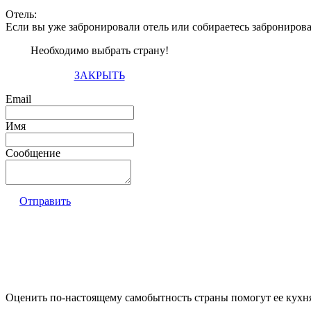
Отель:
Если вы уже забронировали отель или собираетесь заброниров
Необходимо выбрать страну!
ЗАКРЫТЬ
Email
Имя
Сообщение
Отправить
Оценить по-настоящему самобытность страны помогут ее кухн