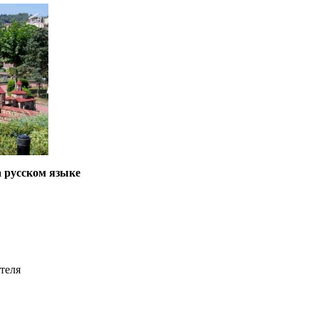
 русском языке
теля