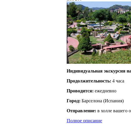
Индивидуальная экскурсия на
Продолжительность:
4 часа
Проводится:
ежедневно
Город:
Барселона
(
Испания
)
Отправление:
в холле вашего о
Полное описание