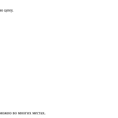
ю цену.
можно во многих местах.