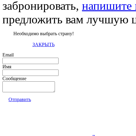
забронировать,
напишите 
предложить вам лучшую ц
Необходимо выбрать страну!
ЗАКРЫТЬ
Email
Имя
Сообщение
Отправить