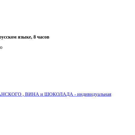
усском языке, 8 часов
о
КОГО , ВИНА и ШОКОЛАДА - индивидуальная