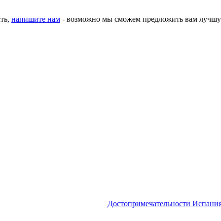
ать,
напишите нам
- возможно мы сможем предложить вам лучшу
Достопримечательности
Испани