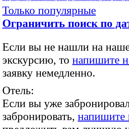
Только популярные
Ограничить поиск по да
Если вы не нашли на наш
экскурсию, то
напишите 
заявку немедленно.
Отель:
Если вы уже забронировал
забронировать,
напишите 