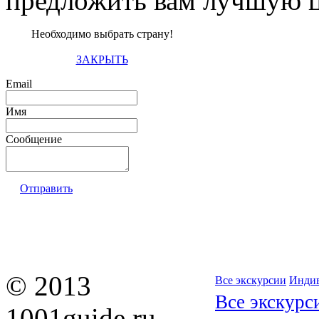
предложить вам лучшую ц
Необходимо выбрать страну!
ЗАКРЫТЬ
Email
Имя
Сообщение
Отправить
© 2013
Все экскурсии
Индив
Все экскурс
1001guide.ru —