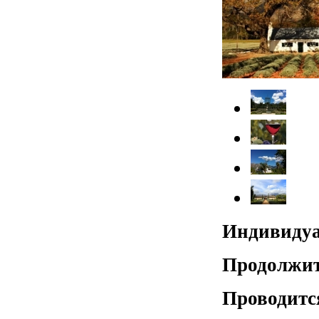
Индивидуа
Продолжит
Проводитс