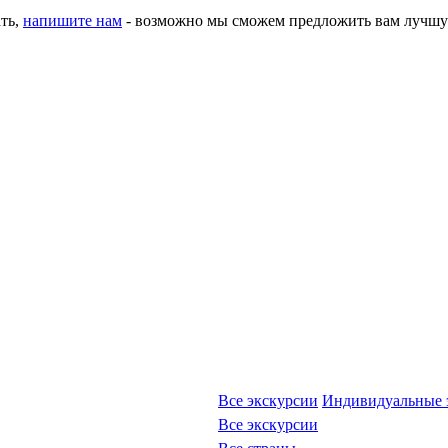
ать,
напишите нам
- возможно мы сможем предложить вам лучшу
Все экскурсии
Индивидуальные 
Все экскурсии