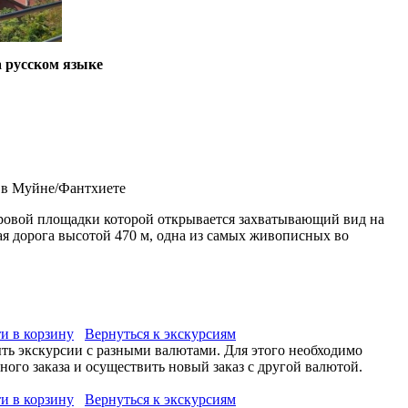
 русском языке
 в Муйне/Фантхиете
тровой площадки которой открывается захватывающий вид на
ная дорога высотой 470 м, одна из самых живописных во
и в корзину
Вернуться к экскурсиям
ыть экскурсии с разными валютами. Для этого необходимо
ого заказа и осуществить новый заказ с другой валютой.
и в корзину
Вернуться к экскурсиям