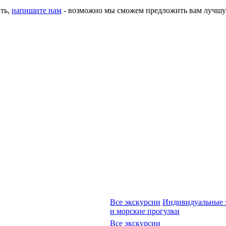
ать,
напишите нам
- возможно мы сможем предложить вам лучшу
Все экскурсии
Индивидуальные 
и морские прогулки
Все экскурсии