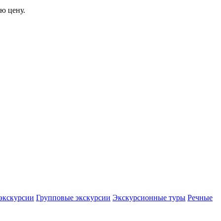
ю цену.
экскурсии
Групповые экскурсии
Экскурсионные туры
Речные