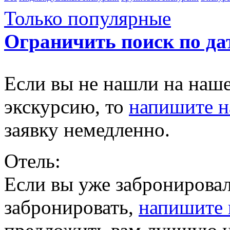
Только популярные
Ограничить поиск по да
Если вы не нашли на наш
экскурсию, то
напишите 
заявку немедленно.
Отель:
Если вы уже забронировал
забронировать,
напишите 