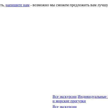
ать,
напишите нам
- возможно мы сможем предложить вам лучшу
Все экскурсии
Индивидуальные 
и морские прогулки
Все экскурсии