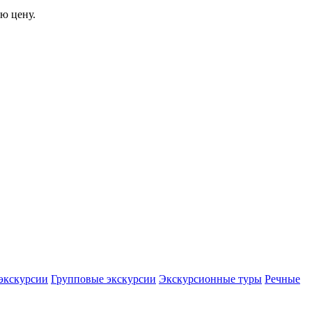
ю цену.
экскурсии
Групповые экскурсии
Экскурсионные туры
Речные