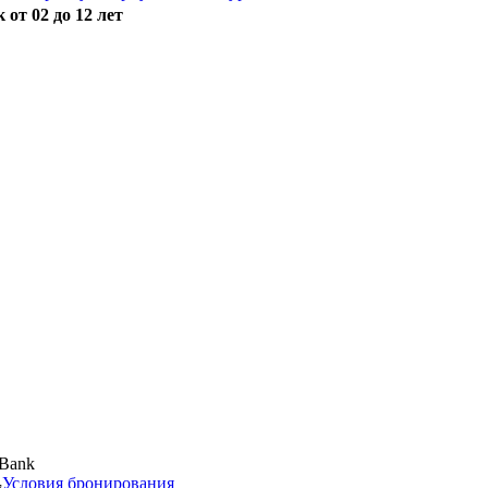
 от 02 до 12 лет
,
Условия бронирования