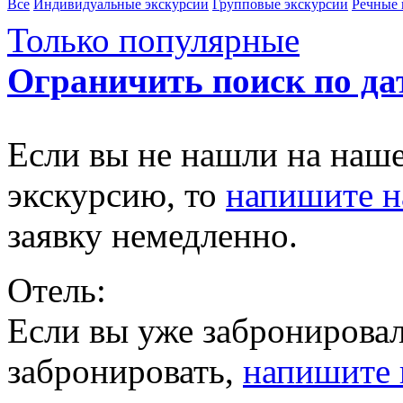
Все
Индивидуальные экскурсии
Групповые экскурсии
Речные 
Только популярные
Ограничить поиск по да
Если вы не нашли на наш
экскурсию, то
напишите 
заявку немедленно.
Отель:
Если вы уже забронировал
забронировать,
напишите 