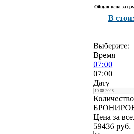
Общая цена за гру
В стои
Выберите:
Время
07:00
07:00
Дату
Количество
БРОНИРО
Цена за вс
59436
руб.