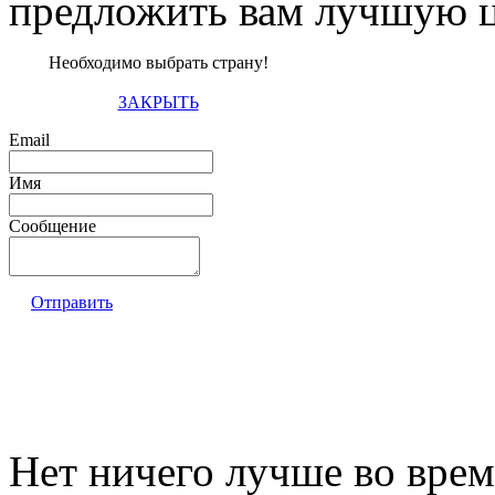
предложить вам лучшую ц
Необходимо выбрать страну!
ЗАКРЫТЬ
Email
Имя
Сообщение
Отправить
Нет ничего лучше во вре