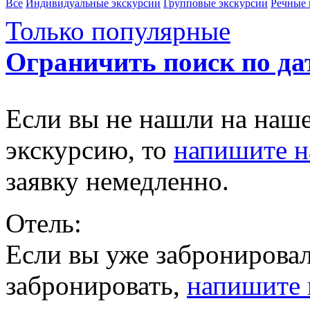
Все
Индивидуальные экскурсии
Групповые экскурсии
Речные 
Только популярные
Ограничить поиск по да
Если вы не нашли на наш
экскурсию, то
напишите 
заявку немедленно.
Отель:
Если вы уже забронировал
забронировать,
напишите 