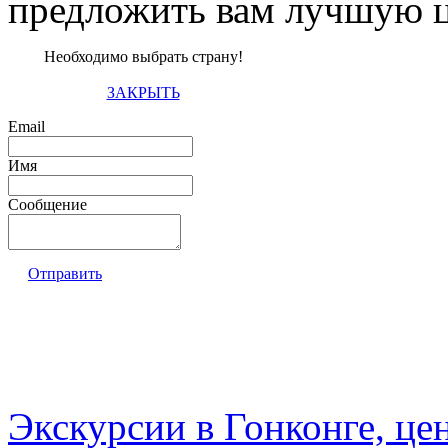
предложить вам лучшую ц
Необходимо выбрать страну!
ЗАКРЫТЬ
Email
Имя
Сообщение
Отправить
Экскурсии в Гонконге, це