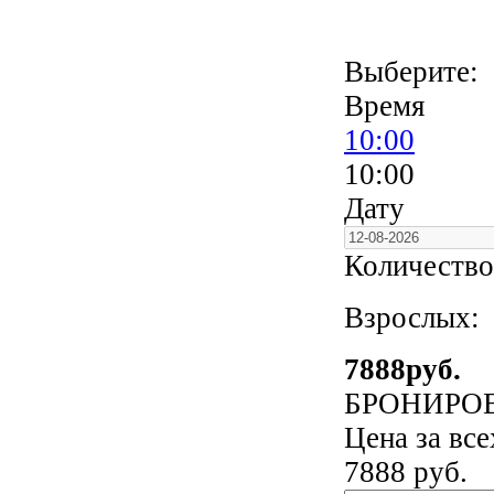
Выберите:
Время
10:00
10:00
Дату
Количество
Взрослых:
7888
руб.
БРОНИРО
Цена за вс
7888
руб.