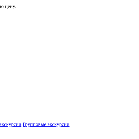
ю цену.
экскурсии
Групповые экскурсии