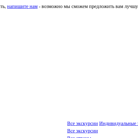
ать,
напишите нам
- возможно мы сможем предложить вам лучшу
Все экскурсии
Индивидуальные 
Все экскурсии