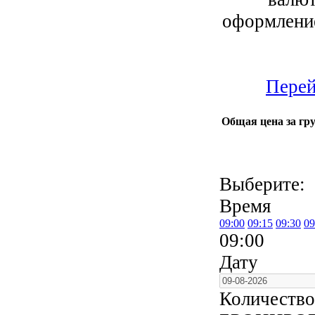
оформление
Перей
Общая цена за гру
Выберите:
Время
09:00
09:15
09:30
09
09:00
Дату
Количество