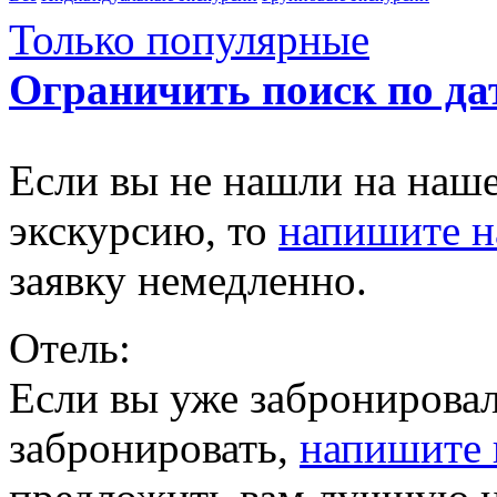
Только популярные
Ограничить поиск по да
Если вы не нашли на наш
экскурсию, то
напишите 
заявку немедленно.
Отель:
Если вы уже забронировал
забронировать,
напишите 