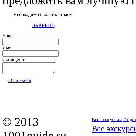
предложить вам лучшую ц
Необходимо выбрать страну!
ЗАКРЫТЬ
Email
Имя
Сообщение
Отправить
© 2013
Все экскурсии
Индив
Все экскурс
1001guide.ru —