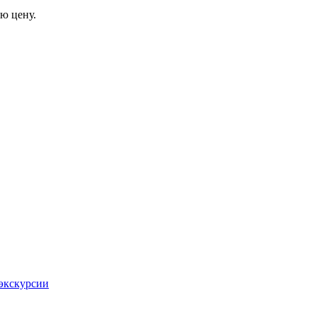
ю цену.
экскурсии