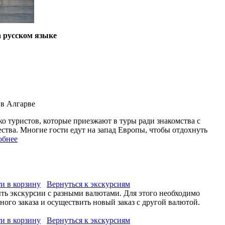
 русском языке
 в Алгарве
ко туристов, которые приезжают в туры ради знакомства с
ства. Многие гости едут на запад Европы, чтобы отдохнуть
обнее
и в корзину
Вернуться к экскурсиям
ыть экскурсии с разными валютами. Для этого необходимо
ого заказа и осуществить новый заказ с другой валютой.
и в корзину
Вернуться к экскурсиям