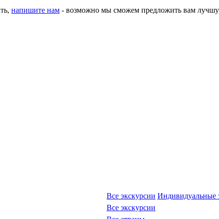
ать,
напишите нам
- возможно мы сможем предложить вам лучшу
Все экскурсии
Индивидуальные 
Все экскурсии