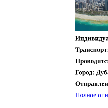
Индивидуа
Транспорт
Проводитс
Город:
Дуб
Отправлен
Полное опи