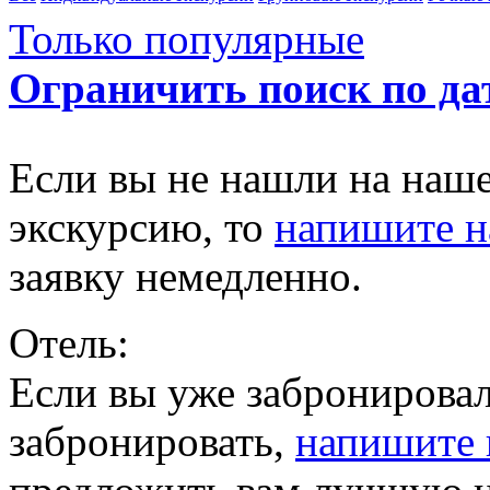
Только популярные
Ограничить поиск по да
Если вы не нашли на наш
экскурсию, то
напишите 
заявку немедленно.
Отель:
Если вы уже забронировал
забронировать,
напишите 