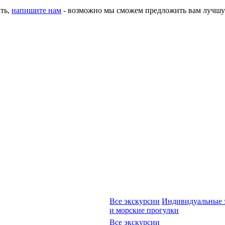
ать,
напишите нам
- возможно мы сможем предложить вам лучшу
Все экскурсии
Индивидуальные 
и морские прогулки
Все экскурсии