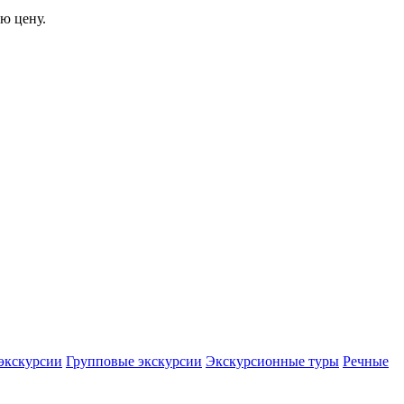
ю цену.
экскурсии
Групповые экскурсии
Экскурсионные туры
Речные