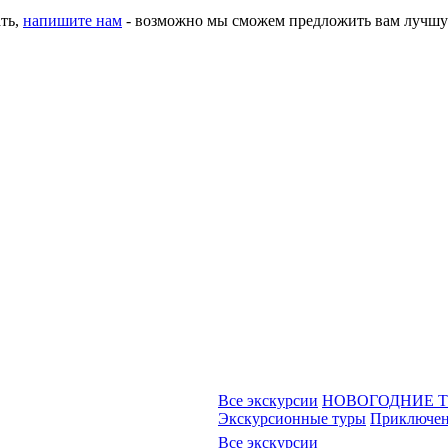
ать,
напишите нам
- возможно мы сможем предложить вам лучшу
Все экскурсии
НОВОГОДНИЕ 
Экскурсионные туры
Приключен
Все экскурсии