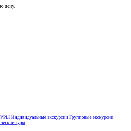
ю цену.
ТУРЫ
Индивидуальные экскурсии
Групповые экскурсии
ческие туры