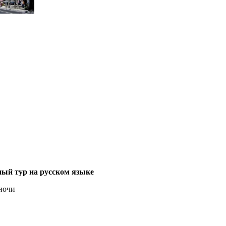
ый тур на русском языке
 ночи