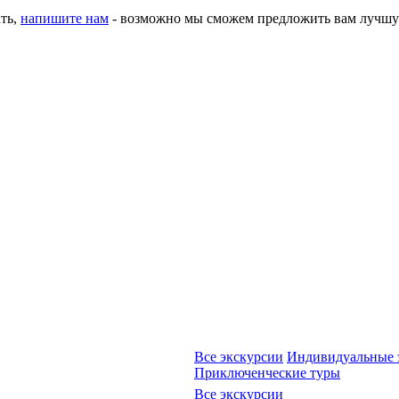
ать,
напишите нам
- возможно мы сможем предложить вам лучшу
Все экскурсии
Индивидуальные 
Приключенческие туры
Все экскурсии