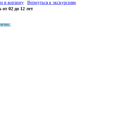
и в корзину
Вернуться к экскурсиям
 от 02 до 12 лет
чено: