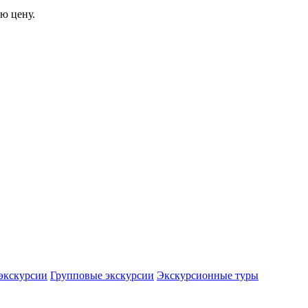
ю цену.
экскурсии
Групповые экскурсии
Экскурсионные туры