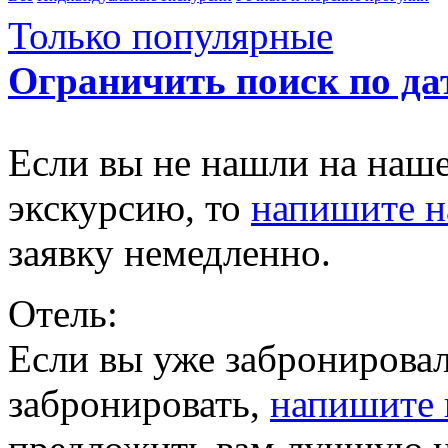
Только популярные
Ограничить поиск по да
Если вы не нашли на наш
экскурсию, то
напишите 
заявку немедленно.
Отель:
Если вы уже забронировал
забронировать,
напишите 