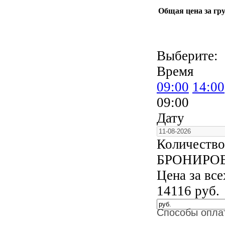
Общая цена за гру
Выберите:
Время
09:00
14:00
09:00
Дату
Количество
БРОНИРО
Цена за вс
14116
руб.
Способы опла