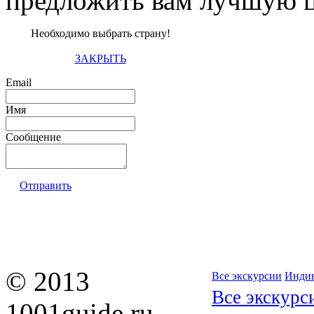
предложить вам лучшую ц
Необходимо выбрать страну!
ЗАКРЫТЬ
Email
Имя
Сообщение
Отправить
© 2013
Все экскурсии
Индив
Все экскурс
1001guide.ru —