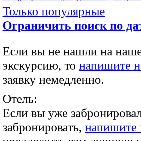
Только популярные
Ограничить поиск по да
Если вы не нашли на наш
экскурсию, то
напишите 
заявку немедленно.
Отель:
Если вы уже забронировал
забронировать,
напишите 