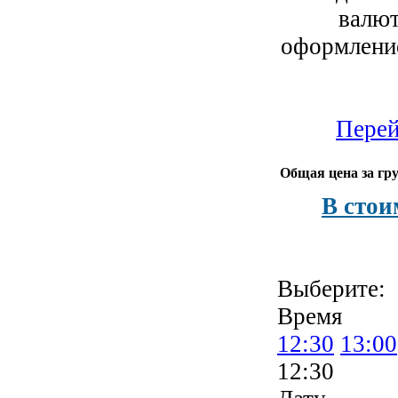
валют
оформление
Перей
Общая цена за гру
В стои
Выберите:
Время
12:30
13:00
12:30