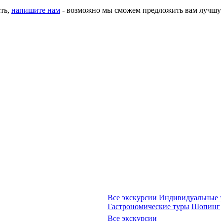
ать,
напишите нам
- возможно мы сможем предложить вам лучшу
Все экскурсии
Индивидуальные 
Гастрономические туры
Шопинг
Все экскурсии