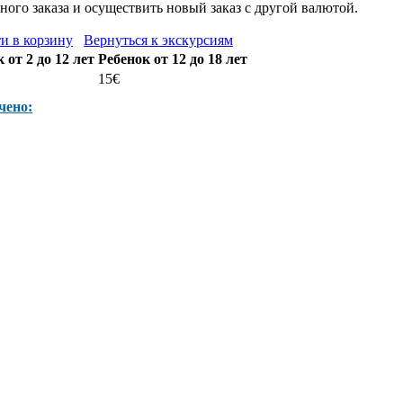
ого заказа и осуществить новый заказ с другой валютой.
и в корзину
Вернуться к экскурсиям
 от 2 до 12 лет
Ребенок от 12 до 18 лет
15€
чено: