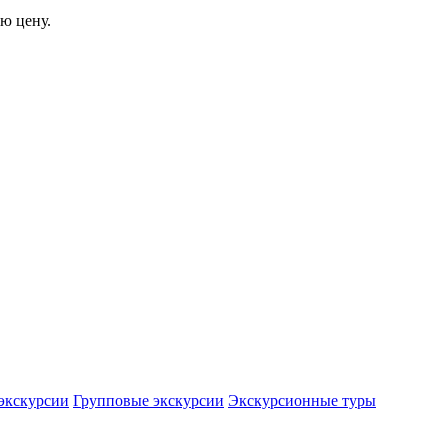
ю цену.
экскурсии
Групповые экскурсии
Экскурсионные туры