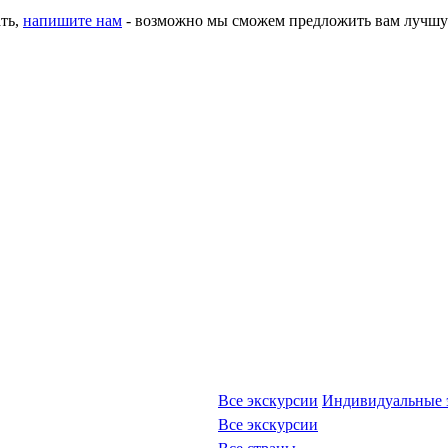
ать,
напишите нам
- возможно мы сможем предложить вам лучшу
Все экскурсии
Индивидуальные 
Все экскурсии