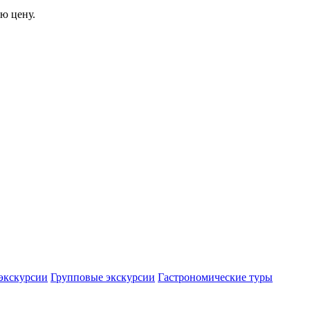
ю цену.
экскурсии
Групповые экскурсии
Гастрономические туры