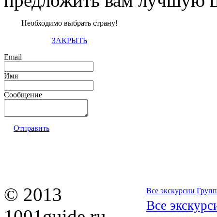
предложить вам лучшую ц
Необходимо выбрать страну!
ЗАКРЫТЬ
Email
Имя
Сообщение
Отправить
© 2013
Все экскурсии
Групп
Все экскурс
1001guide.ru —