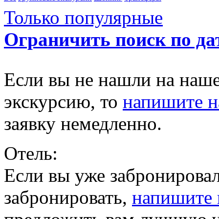
Только популярные
Ограничить поиск по да
Если вы не нашли на наш
экскурсию, то
напишите 
заявку немедленно.
Отель:
Если вы уже забронировал
забронировать,
напишите 