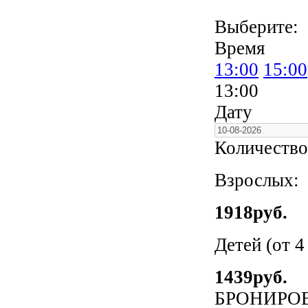
Выберите:
Время
13:00
15:00
13:00
Дату
Количество
Взрослых:
1918
руб.
Детей (от 4
1439
руб.
БРОНИРО