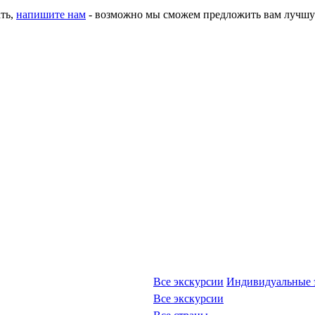
ать,
напишите нам
- возможно мы сможем предложить вам лучшу
Все экскурсии
Индивидуальные 
Все экскурсии