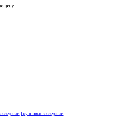
ю цену.
экскурсии
Групповые экскурсии