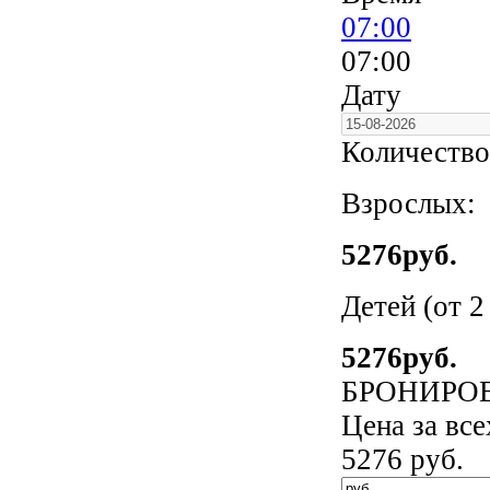
07:00
07:00
Дату
Количество
Взрослых:
5276
руб.
Детей (от 2
5276
руб.
БРОНИРО
Цена за вс
5276
руб.