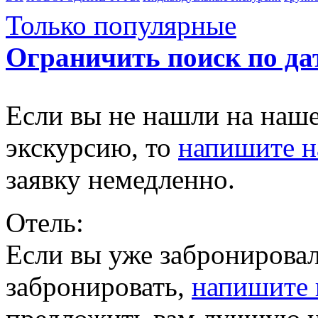
Только популярные
Ограничить поиск по да
Если вы не нашли на наш
экскурсию, то
напишите 
заявку немедленно.
Отель:
Если вы уже забронировал
забронировать,
напишите 