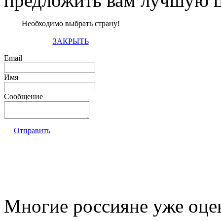
предложить вам лучшую ц
Необходимо выбрать страну!
ЗАКРЫТЬ
Email
Имя
Сообщение
Отправить
Многие россияне уже оц