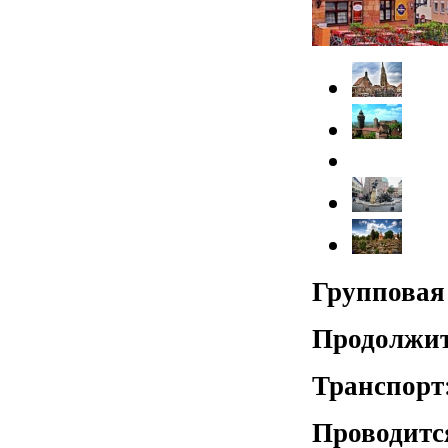
Групповая
Продолжит
Транспорт
Проводитс