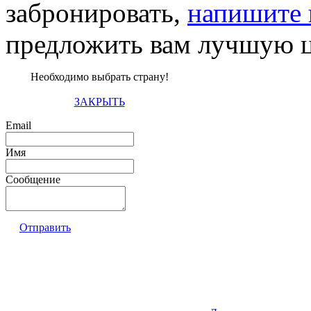
забронировать,
напишите 
предложить вам лучшую ц
Необходимо выбрать страну!
ЗАКРЫТЬ
Email
Имя
Сообщение
Отправить