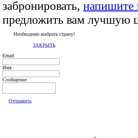
забронировать,
напишите 
предложить вам лучшую ц
Необходимо выбрать страну!
ЗАКРЫТЬ
Email
Имя
Сообщение
Отправить