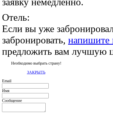
заявку немедленно.
Отель:
Если вы уже забронировал
забронировать,
напишите 
предложить вам лучшую ц
Необходимо выбрать страну!
ЗАКРЫТЬ
Email
Имя
Сообщение